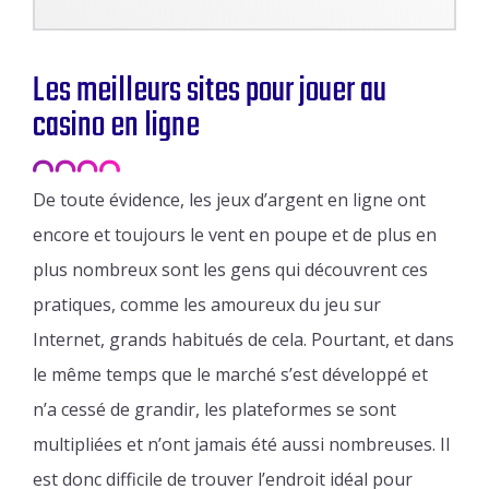
Les meilleurs sites pour jouer au
casino en ligne
De toute évidence, les jeux d’argent en ligne ont
encore et toujours le vent en poupe et de plus en
plus nombreux sont les gens qui découvrent ces
pratiques, comme les amoureux du jeu sur
Internet, grands habitués de cela. Pourtant, et dans
le même temps que le marché s’est développé et
n’a cessé de grandir, les plateformes se sont
multipliées et n’ont jamais été aussi nombreuses. Il
est donc difficile de trouver l’endroit idéal pour