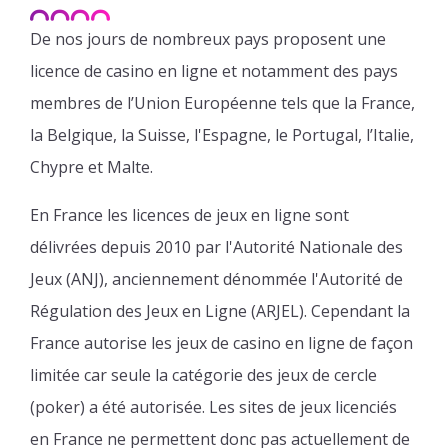
De nos jours de nombreux pays proposent une
licence de casino en ligne et notamment des pays
membres de l’Union Européenne tels que la France,
la Belgique, la Suisse, l'Espagne, le Portugal, l’Italie,
Chypre et Malte.
En France les licences de jeux en ligne sont
délivrées depuis 2010 par l'Autorité Nationale des
Jeux (ANJ), anciennement dénommée l'Autorité de
Régulation des Jeux en Ligne (ARJEL). Cependant la
France autorise les jeux de casino en ligne de façon
limitée car seule la catégorie des jeux de cercle
(poker) a été autorisée. Les sites de jeux licenciés
en France ne permettent donc pas actuellement de