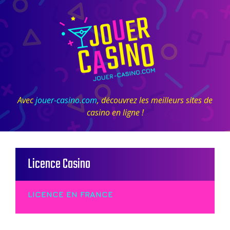
Avec
jouer-casino.com
, découvrez les meilleurs sites de
casino en ligne !
Licence Casino
LICENCE EN FRANCE