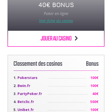
40€ BONUS
Poker en ligne
Voir fiche du casino
JOUER AU CASINO
Classement des casinos
Bonus
Pokerstars
100€
Bwin.fr
100€
PartyPoker.fr
40€
Betclic.fr
500€
Unibet.fr
100€