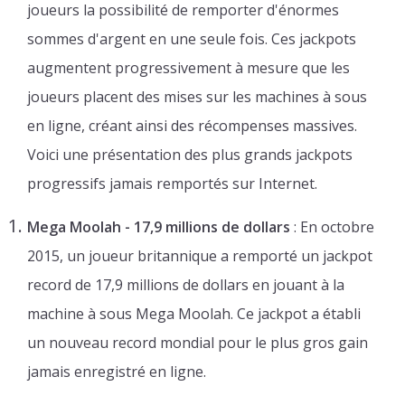
joueurs la possibilité de remporter d'énormes
sommes d'argent en une seule fois. Ces jackpots
augmentent progressivement à mesure que les
joueurs placent des mises sur les machines à sous
en ligne, créant ainsi des récompenses massives.
Voici une présentation des plus grands jackpots
progressifs jamais remportés sur Internet.
Mega Moolah - 17,9 millions de dollars
: En octobre
2015, un joueur britannique a remporté un jackpot
record de 17,9 millions de dollars en jouant à la
machine à sous Mega Moolah. Ce jackpot a établi
un nouveau record mondial pour le plus gros gain
jamais enregistré en ligne.