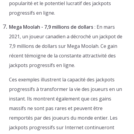
popularité et le potentiel lucratif des jackpots
progressifs en ligne.
Mega Moolah - 7,9 millions de dollars
: En mars
2021, un joueur canadien a décroché un jackpot de
7,9 millions de dollars sur Mega Moolah. Ce gain
récent témoigne de la constante attractivité des
jackpots progressifs en ligne.
Ces exemples illustrent la capacité des jackpots
progressifs à transformer la vie des joueurs en un
instant. Ils montrent également que ces gains
massifs ne sont pas rares et peuvent être
remportés par des joueurs du monde entier. Les
jackpots progressifs sur Internet continueront